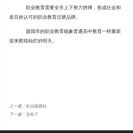
职业教育需要全市上下努力拼搏，形成社会和
老百姓认可的职业教育过硬品牌。
愿我市的职业教育能象普通高中教育一样重新
迎来辉煌灿烂的明天。
上一篇：
长治函授站
下一篇：
没有了