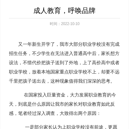
成人教育，呼唤品牌
时间：2022-10-10
又一年新生开学了，我市大部分职业学校没有完成
招生任务，不少学生在无法进入普通高中后，家长想方
设法，不惜代价把孩子送到了外地，上了高价高中或者
职业学校，放着本地国家重点职业学校不上，却要不远
千里把孩子送出去，这种现象值得我们深深的思考。
在国家投入巨量资金，大力发展职业教育的今
天，到底是什么原因让我市的家长对职业教育如此反
感，笔者经过深入调查，大致得出两个原因：
一是部分家长认为上职业学校没有前途，更愿