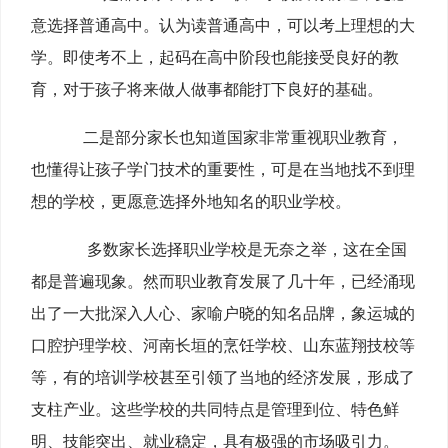
意选择普通高中。认为读普通高中，可以考上理想的大
学。即使考不上，起码在高中阶段也能接受良好的教
育，对于孩子将来做人做事都能打下良好的基础。
二是部分家长也知道国家非常重视职业教育，
也懂得让孩子学门技术的重要性，可是在当地找不到理
想的学校，更愿意选择外地知名的职业学校。
多数家长选择职业学校是无奈之举，这在全国
都是普遍现象。然而职业教育发展了几十年，已经涌现
出了一大批深入人心、家喻户晓的知名品牌，象运城的
口腔护理学校、河南长垣的烹饪学校、山东蓝翔技校等
等，有的培训学校甚至引领了当地的经济发展，形成了
支柱产业。这些学校的共同特点是管理到位、特色鲜
明、技能突出、就业稳定，具有极强的市场吸引力。