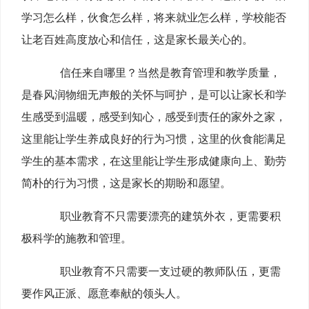
学习怎么样，伙食怎么样，将来就业怎么样，学校能否
让老百姓高度放心和信任，这是家长最关心的。
信任来自哪里？当然是教育管理和教学质量，
是春风润物细无声般的关怀与呵护，是可以让家长和学
生感受到温暖，感受到知心，感受到责任的家外之家，
这里能让学生养成良好的行为习惯，这里的伙食能满足
学生的基本需求，在这里能让学生形成健康向上、勤劳
简朴的行为习惯，这是家长的期盼和愿望。
职业教育不只需要漂亮的建筑外衣，更需要积
极科学的施教和管理。
职业教育不只需要一支过硬的教师队伍，更需
要作风正派、愿意奉献的领头人。