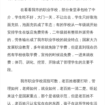
在看看我市的职业学校，部分食堂承包给了中
介，学生吃不好，大门一关，不让出去，学生只好靠泡
面充饥，泡面充饥成了常态；有的学校从一年级就开始
安排学生在饭店免费劳务，二年级就有整班外派劳务
的，劳务输出成了我市职业学校的就业特点；国家大力
发展职业教育，多年前就免除了学费，但是直到现在仍
然有学校收取学费，宣传的时候说免费，一进来就收
费；体罚、训叱、挖苦、开除成了管理学生的主要手
段。
我市职业学校屈指可数，老百姓都要打听，管
理如何，老师如何，就业如何，老百姓一清二楚。听起
来这个是国家重点，那个是省级示范，但是老百姓不
认，老百姓只认实实在在的东西，孩子在这所学校生活